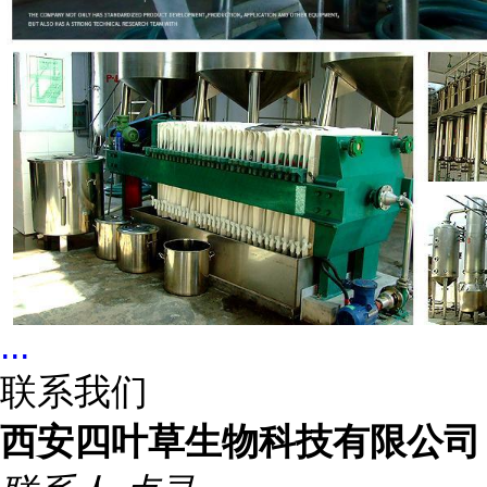
...
联系我们
西安四叶草生物科技有限公司