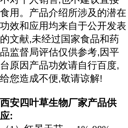
食用。产品介绍所涉及的潜在
功效和应用均来自于公开发表
,
的文献
未经过国家食品和药
,
品监督局评估仅供参考
因平
,
台原因产品功效请自行百度
,
!
给您造成不便
敬请谅解
西安四叶草生物厂家产品供
:
应