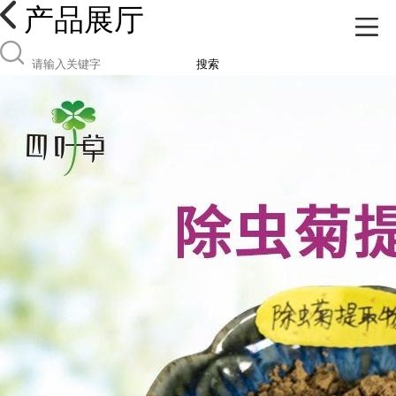
产品展厅
搜索