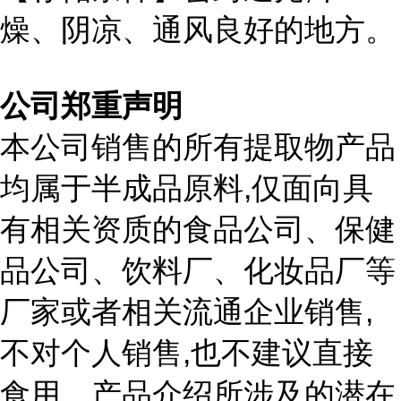
燥、阴凉、通风良好的地方。
公司郑重声明
本公司销售的所有提取物产品
,
均属于半成品原料
仅面向具
有相关资质的食品公司、保健
品公司、饮料厂、化妆品厂等
,
厂家或者相关流通企业销售
,
不对个人销售
也不建议直接
食用。产品介绍所涉及的潜在