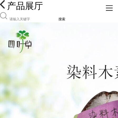
产品展厅
搜索