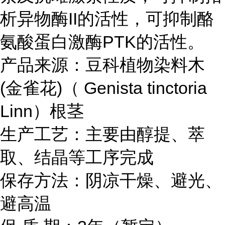
析异物酶II的活性，可抑制酪
氨酸蛋白激酶PTK的活性。
产品来源：豆科植物染料木
(金雀花)（ Genista tinctoria
Linn）根茎
生产工艺：主要由醇提、萃
取、结晶等工序完成
保存方法：阴凉干燥、避光、
避高温