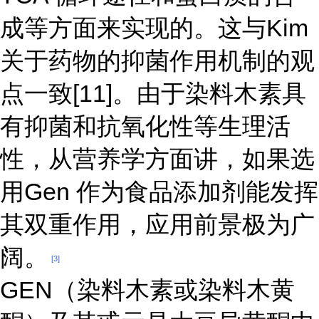
成等方面来实现的。这与Kim
关于药物的抑菌作用机制的观
点一致[11]。由于染料木素具
有抑菌和抗氧化性等生理活
性，从营养学方面讲，如果选
用Gen 作为食品添加剂能发挥
其双重作用，应用前景极为广
阔。
[3]
GEN（染料木素或染料木黄