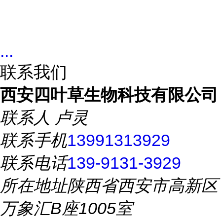
...
联系我们
西安四叶草生物科技有限公司
联系人
卢灵
联系手机
13991313929
联系电话
139-9131-3929
所在地址
陕西省西安市高新区
万象汇B座1005室