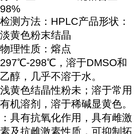
98%
检测方法：HPLC产品形状：
淡黄色粉末结晶
物理性质：熔点
297℃-298℃，溶于DMSO和
乙醇，几乎不溶于水。
浅黄色结晶性粉未；溶于常用
有机溶剂，溶于稀碱显黄色。
：具有抗氧化作用，具有雌激
素及抗雌激素性质，可抑制拓