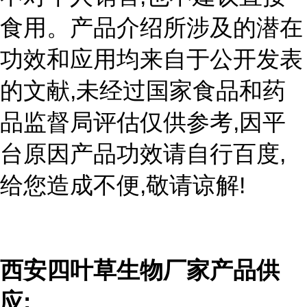
食用。产品介绍所涉及的潜在
功效和应用均来自于公开发表
,
的文献
未经过国家食品和药
,
品监督局评估仅供参考
因平
,
台原因产品功效请自行百度
,
!
给您造成不便
敬请谅解
西安四叶草生物厂家产品供
:
应