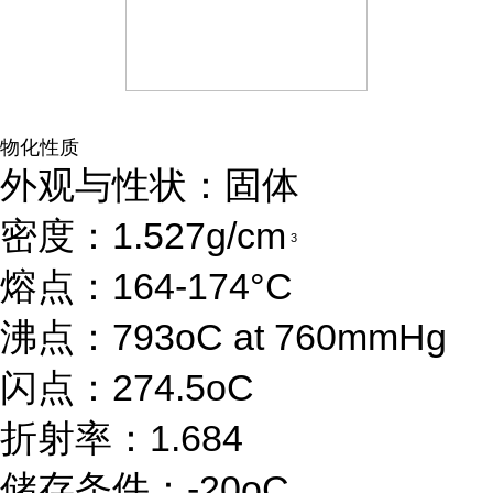
物化性质
外观与性状：固体
密度：1.527g/cm
3
熔点：164-174°C
沸点：793oC at 760mmHg
闪点：274.5oC
折射率：1.684
储存条件：-20oC