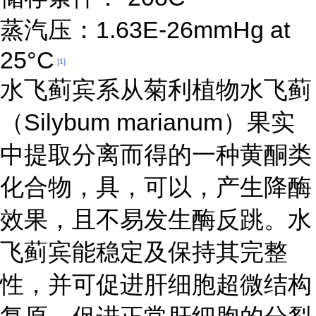
蒸汽压：1.63E-26mmHg at
25°C
[1]
水飞蓟宾系从菊利植物水飞蓟
（Silybum marianum）果实
中提取分离而得的一种黄酮类
化合物，具，可以，产生降酶
效果，且不易发生酶反跳。水
飞蓟宾能稳定及保持其完整
性，并可促进肝细胞超微结构