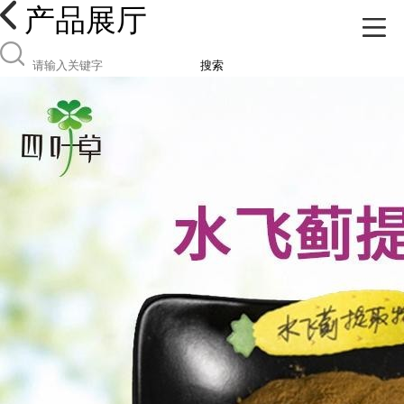
产品展厅
搜索