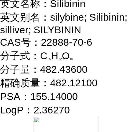
英文名称：Silibinin
英文别名：silybine; Silibinin;
silliver; SILYBININ
CAS号：22888-70-6
分子式：C
H
O
25
22
10
分子量：482.43600
精确质量：482.12100
PSA：155.14000
LogP：2.36270