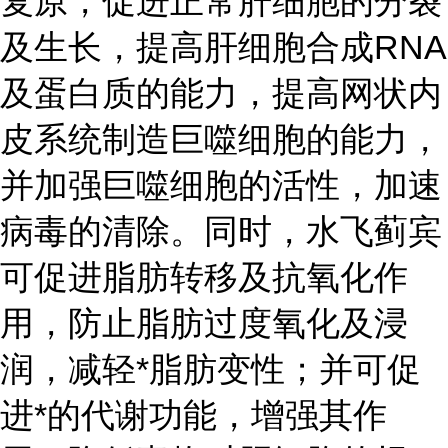
复原，促进正常肝细胞的分裂
及生长，提高肝细胞合成RNA
及蛋白质的能力，提高网状内
皮系统制造巨噬细胞的能力，
并加强巨噬细胞的活性，加速
病毒的清除。同时，水飞蓟宾
可促进脂肪转移及抗氧化作
用，防止脂肪过度氧化及浸
润，减轻*脂肪变性；并可促
进*的代谢功能，增强其作