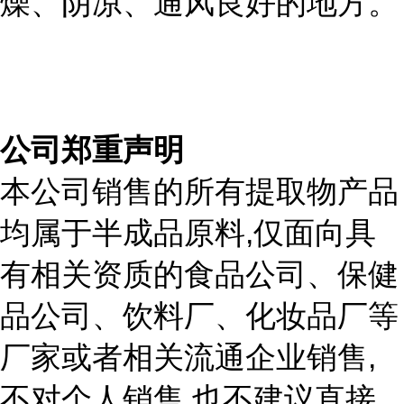
燥、阴凉、通风良好的地方。
公司郑重声明
本公司销售的所有提取物产品
,
均属于半成品原料
仅面向具
有相关资质的食品公司、保健
品公司、饮料厂、化妆品厂等
,
厂家或者相关流通企业销售
,
不对个人销售
也不建议直接