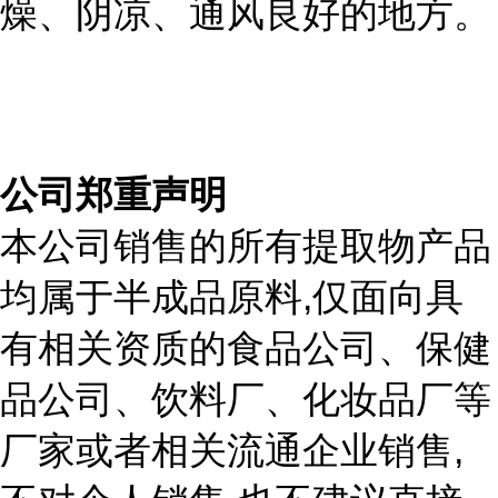
燥、阴凉、通风良好的地方。
公司郑重声明
本公司销售的所有提取物产品
,
均属于半成品原料
仅面向具
有相关资质的食品公司、保健
品公司、饮料厂、化妆品厂等
,
厂家或者相关流通企业销售