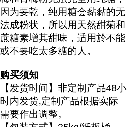
因为要乾，纯用糖会黏黏的无
法成粉状，所以用天然甜菊和
蔗糖素增其甜味，适用於不能
或不要吃太多糖的人。
购买须知
48
【发货时间】非定制产品
小
,
时内发货
定制产品根据实际
需要作出调整。