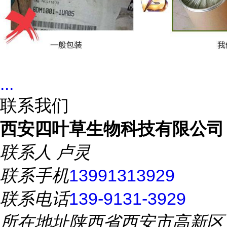
...
联系我们
西安四叶草生物科技有限公司
联系人
卢灵
联系手机
13991313929
联系电话
139-9131-3929
所在地址
陕西省西安市高新区