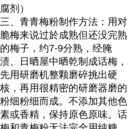
腐剂）
三、青青梅粉制作方法：用对
脆梅来说过於成熟但还没完熟
的梅子，约7-9分熟，经腌
渍、日晒屋中晒乾制成话梅，
先用研磨机整颗磨碎挑出硬
核，再用很精密的研磨器磨的
粉细粉细而成。不添加其他色
素或香精，保持原色原味。话
梅和青梅粉无法完全用纯糖，