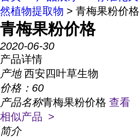
然植物提取物
> 青梅果粉价格
青梅果粉价格
2020-06-30
产品详情
产地
西安四叶草生物
价格：
60
产品名称
青梅果粉价格
查看
相似产品 >
简介