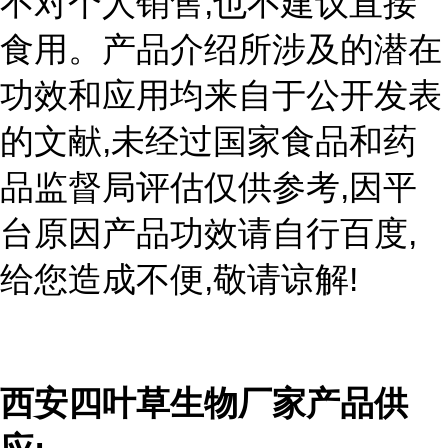
,
不对个人销售
也不建议直接
食用。产品介绍所涉及的潜在
功效和应用均来自于公开发表
,
的文献
未经过国家食品和药
,
品监督局评估仅供参考
因平
,
台原因产品功效请自行百度
,
!
给您造成不便
敬请谅解
西安四叶草生物厂家产品供