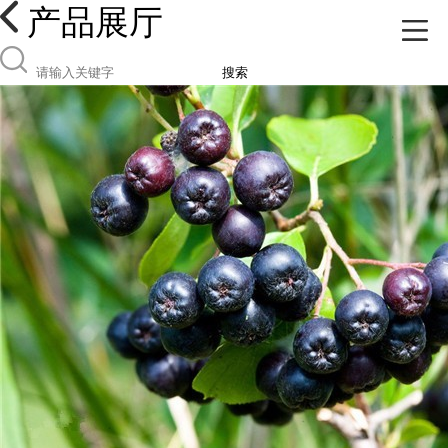
产品展厅
搜索