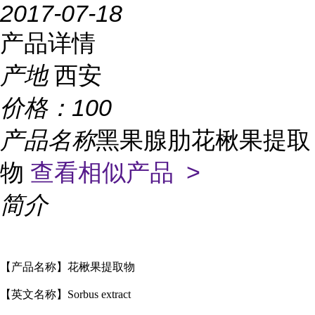
2017-07-18
产品详情
产地
西安
价格：
100
产品名称
黑果腺肋花楸果提取
物
查看相似产品 >
简介
【产品名称】花楸果提取物
【英文名称】
Sorbus extract