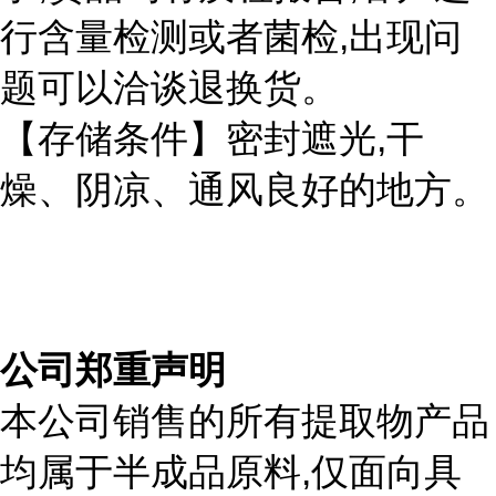
,
行含量检测或者菌检
出现问
题可以洽谈退换货。
,
【存储条件】密封遮光
干
燥、阴凉、通风良好的地方。
公司郑重声明
本公司销售的所有提取物产品
,
均属于半成品原料
仅面向具