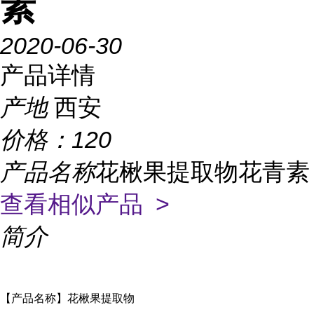
素
2020-06-30
产品详情
产地
西安
价格：
120
产品名称
花楸果提取物花青素
查看相似产品 >
简介
【产品名称】花楸果提取物