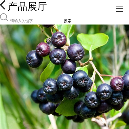
产品展厅
搜索