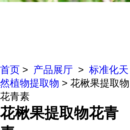
首页
>
产品展厅
>
标准化天
然植物提取物
> 花楸果提取物
花青素
花楸果提取物花青