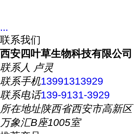
...
联系我们
西安四叶草生物科技有限公司
联系人
卢灵
联系手机
13991313929
联系电话
139-9131-3929
所在地址
陕西省西安市高新区
万象汇B座1005室