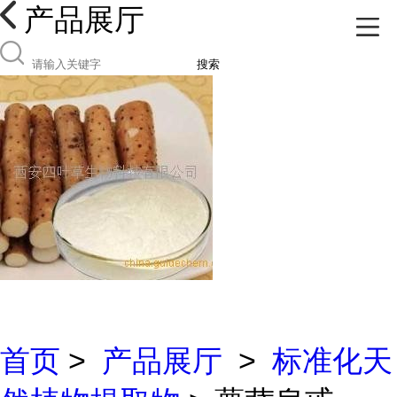
产品展厅
搜索
首页
>
产品展厅
>
标准化天