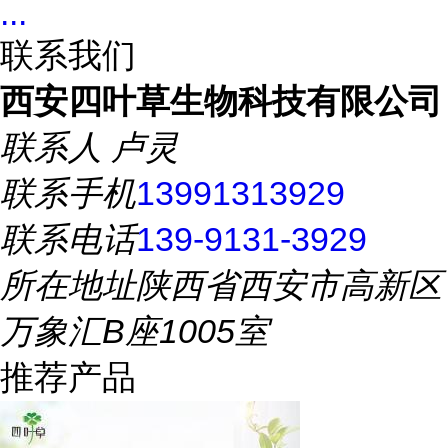
...
联系我们
西安四叶草生物科技有限公司
联系人
卢灵
联系手机
13991313929
联系电话
139-9131-3929
所在地址
陕西省西安市高新区
万象汇B座1005室
推荐产品