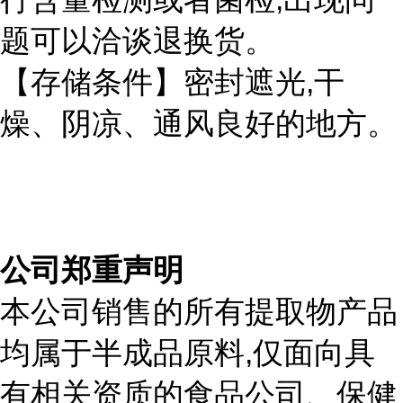
题可以洽谈退换货。
,
【存储条件】密封遮光
干
燥、阴凉、通风良好的地方。
公司郑重声明
本公司销售的所有提取物产品
,
均属于半成品原料
仅面向具
有相关资质的食品公司、保健