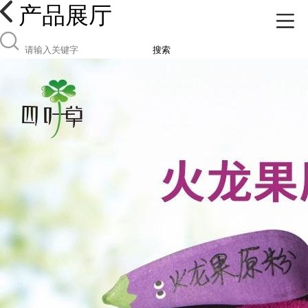
产品展厅
搜索