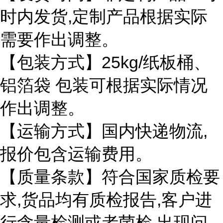
,
时内发货
定制产品根据实际
需要作出调整。
25kg/
【包装方式】
纸板桶、
铝箔袋
包装可根据实际情况
作出调整。
,
【运输方式】国内快递物流
报价包含运输费用。
【质量条款】符合国家质检要
,
,
求
货品均有质检报告
客户进
,
行含量检测或者菌检
出现问