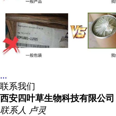
...
联系我们
西安四叶草生物科技有限公司
联系人
卢灵