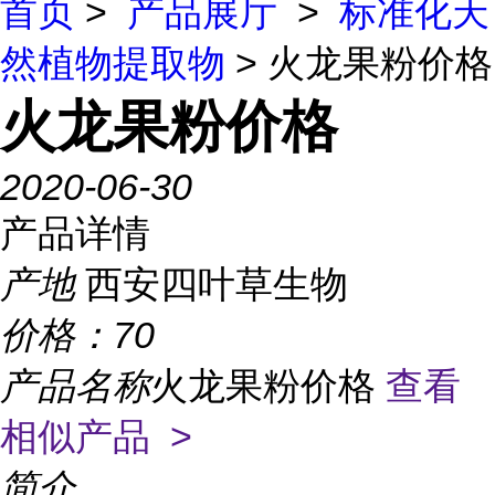
首页
>
产品展厅
>
标准化天
然植物提取物
> 火龙果粉价格
火龙果粉价格
2020-06-30
产品详情
产地
西安四叶草生物
价格：
70
产品名称
火龙果粉价格
查看
相似产品 >
简介