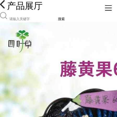
产品展厅
搜索