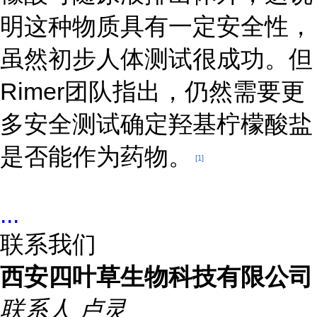
明这种物质具有一定安全性，
虽然初步人体测试很成功。但
Rimer团队指出，仍然需要更
多安全测试确定羟基柠檬酸盐
是否能作为药物。
[1]
...
联系我们
西安四叶草生物科技有限公司
联系人
卢灵