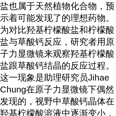
盐也属于天然植物化合物，预
示着可能发现了的理想药物。
为对比羟基柠檬酸盐和柠檬酸
盐与草酸钙反应，研究者用原
子力显微镜来观察羟基柠檬酸
盐跟草酸钙结晶的反应过程。
这一现象是助理研究员Jihae
Chung在原子力显微镜下偶然
发现的，视野中草酸钙晶体在
羟基柠檬酸溶液中逐渐变小，