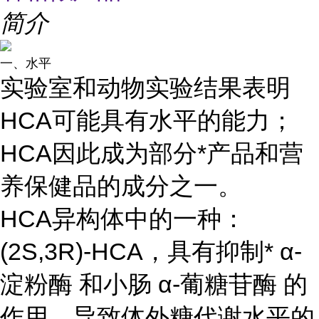
简介
一、水平
实验室和动物实验结果表明
HCA可能具有水平的能力；
HCA因此成为部分*产品和营
养保健品的成分之一。
HCA异构体中的一种：
(2S,3R)-HCA，具有抑制* α-
淀粉酶 和小肠 α-葡糖苷酶 的
作用，导致体外糖代谢水平的