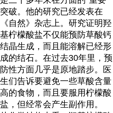
突破。他的研究已经发表在
《自然》杂志上。研究证明羟
基柠檬酸盐不仅能预防草酸钙
结晶生成，而且能溶解已经形
成的结石。在过去30年里，预
防性方面几乎是原地踏步。医
生们告诉要避免一些草酸含量
高的食物，而且要服用柠檬酸
盐，但经常会产生副作用。