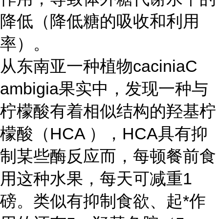
降低（降低糖的吸收和利用
率）。
从东南亚一种植物caciniaC
ambigia果实中，发现一种与
柠檬酸有着相似结构的羟基柠
檬酸（HCA ），HCA具有抑
制某些酶反应而，每顿餐前食
用这种水果，每天可减重1
磅。类似有抑制食欲、起*作