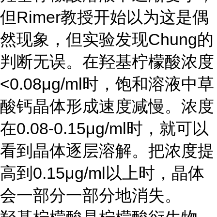
但Rimer教授开始以为这是偶
然现象，但实验发现Chung的
判断无误。在羟基柠檬酸浓度
<0.08μg/ml时，饱和溶液中草
酸钙晶体形成速度减慢。浓度
在0.08-0.15μg/ml时，就可以
看到晶体逐层溶解。把浓度提
高到0.15μg/ml以上时，晶体
会一部分一部分地消失。