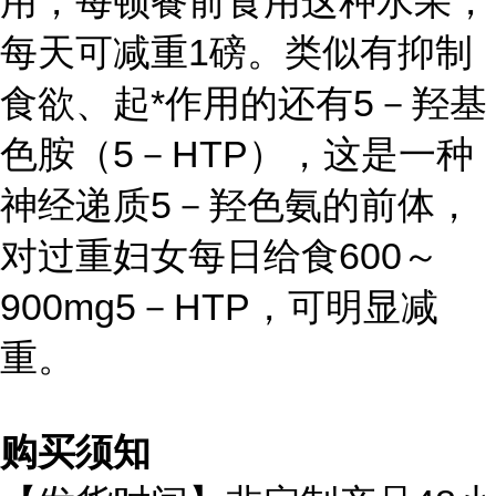
用，每顿餐前食用这种水果，
每天可减重1磅。类似有抑制
食欲、起*作用的还有5－羟基
色胺（5－HTP），这是一种
神经递质5－羟色氨的前体，
对过重妇女每日给食600～
900mg5－HTP，可明显减
重。
购买须知