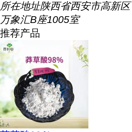
所在地址
陕西省西安市高新区
万象汇B座1005室
推荐产品