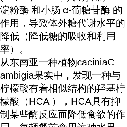
淀粉酶 和小肠 α-葡糖苷酶 的
作用，导致体外糖代谢水平的
降低（降低糖的吸收和利用
率）。
从东南亚一种植物caciniaC
ambigia果实中，发现一种与
柠檬酸有着相似结构的羟基柠
檬酸（HCA ），HCA具有抑
制某些酶反应而降低食欲的作