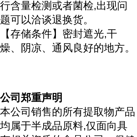
,
行含量检测或者菌检
出现问
题可以洽谈退换货。
,
【存储条件】密封遮光
干
燥、阴凉、通风良好的地方。
公司郑重声明
本公司销售的所有提取物产品
,
均属于半成品原料
仅面向具