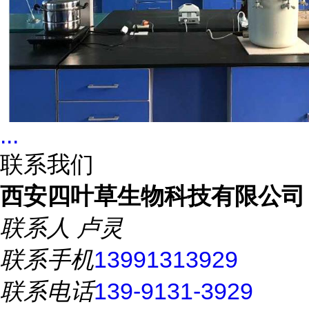
...
联系我们
西安四叶草生物科技有限公司
联系人
卢灵
联系手机
13991313929
联系电话
139-9131-3929