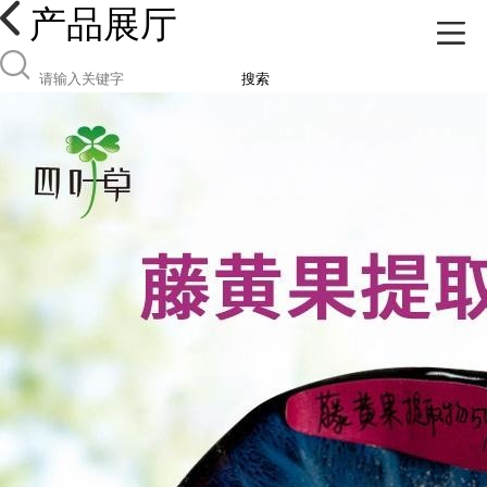
产品展厅
搜索