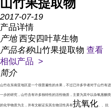
山竹果提取物
2017-07-19
产品详情
产地
西安四叶草生物
产品名称
山竹果提取物
查看
相似产品 >
简介
山竹在东南亚地区是一个很普遍性的水果，不过已许多学者对于山竹有进
一步的研究，山竹含有许多独特性的活性物质，主要为其中以杂氧葱酮类
抗氧化
的化学物质为主，并有文献证实其生物活性具有
、、抗