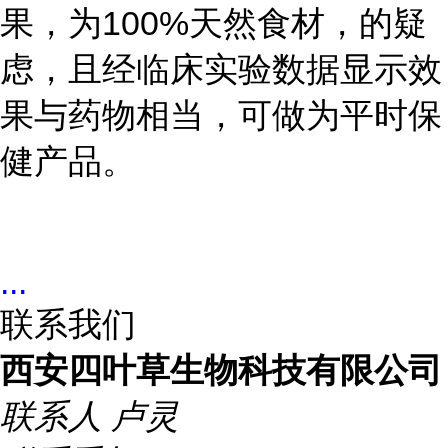
果，为100%天然食材，的疑
虑，且经临床实验数据显示效
果与药物相当，可做为平时保
健产品。
...
联系我们
西安四叶草生物科技有限公司
联系人
卢灵