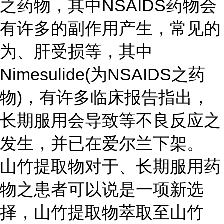
之药物，其中NSAIDS药物会
有许多的副作用产生，常见的
为、肝受损等，其中
Nimesulide(为NSAIDS之药
物)，有许多临床报告指出，
长期服用会导致等不良反应之
发生，并已在爱尔兰下架。
山竹提取物对于、长期服用药
物之患者可以说是一项新选
择，山竹提取物萃取至山竹