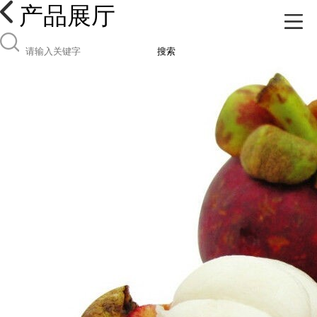
产品展厅
搜索