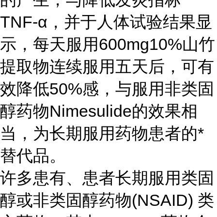
TNF-α，并于人体试验结果显
示，每天服用600mg10%山竹
提取物连续服用五天后，可有
效降低50%感，与服用非类固
醇药物Nimesulide的效果相
当，为长期服用药物患者的*
替代品。
许多患有、患者长期服用类固
醇或非类固醇药物(NSAID) 类