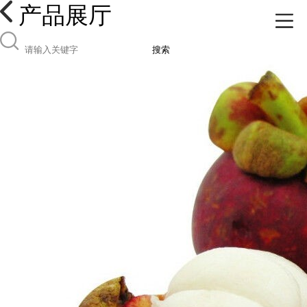
产品展厅
搜索