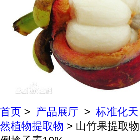
首页
>
产品展厅
>
标准化天
然植物提取物
> 山竹果提取物