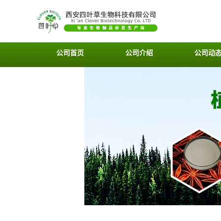
公司首页
公司介绍
公司动