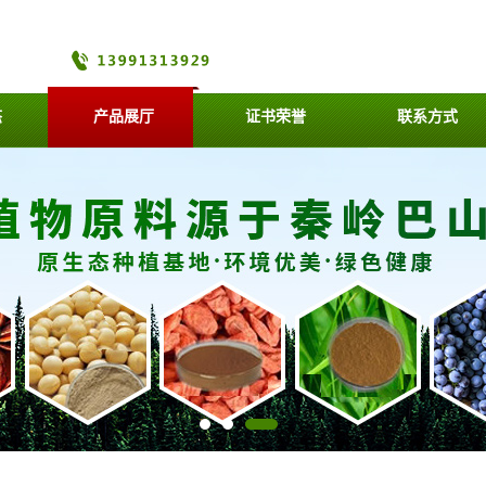
态
产品展厅
证书荣誉
联系方式