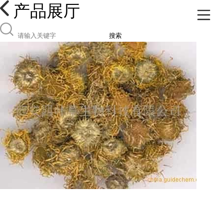
产品展厅
搜索