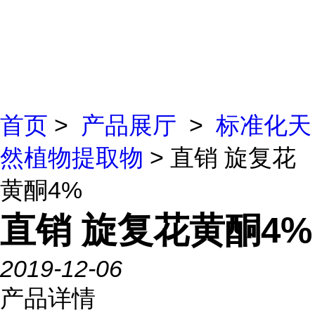
首页
>
产品展厅
>
标准化天
然植物提取物
> 直销 旋复花
黄酮4%
直销 旋复花黄酮4%
2019-12-06
产品详情