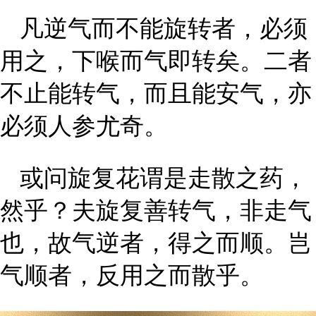
凡逆气而不能旋转者，必须
用之，下喉而气即转矣。二者
不止能转气，而且能安气，亦
必须人参尤奇。
或问旋复花谓是走散之药，
然乎？夫旋复善转气，非走气
也，故气逆者，得之而顺。岂
气顺者，反用之而散乎。