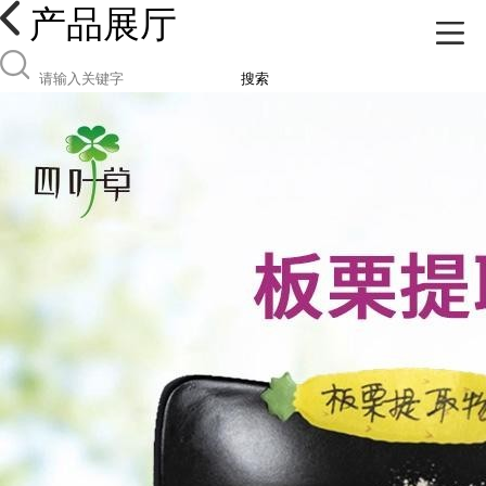
产品展厅
搜索