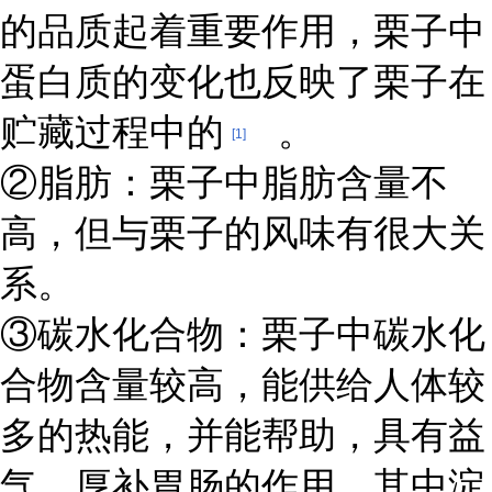
的品质起着重要作用，栗子中
蛋白质的变化也反映了栗子在
贮藏过程中的
。
[1]
②脂肪：栗子中脂肪含量不
高，但与栗子的风味有很大关
系。
③碳水化合物：栗子中碳水化
合物含量较高，能供给人体较
多的热能，并能帮助，具有益
气，厚补胃肠的作用，其中淀