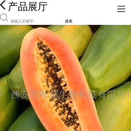
产品展厅
搜索