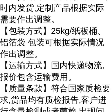
时内发货,定制产品根据实际
需要作出调整。
【包装方式】25kg/纸板桶、
铝箔袋 包装可根据实际情况
作出调整。
【运输方式】国内快递物流,
报价包含运输费用。
【质量条款】符合国家质检要
求,货品均有质检报告,客户进
行含量检测或者菌检,出现问