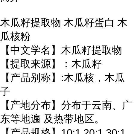
木瓜籽提取物 木瓜籽蛋白 木
瓜核粉
【中文学名】木瓜籽提取物
【提取来源】：木瓜籽
【产品别称】:木瓜核，木瓜
子
【产地分布】分布于云南、广
东等地遍 及热带地区。
【产品规格】10:1 20:1 30:1