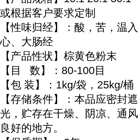
或根据客户要求定制
【性味归经】：酸，苦，温入
心、大肠经
【产品性状】棕黄色粉末
【目 数】：80-100目
【包 装】：1kg/袋，25kg/桶
【存储条件】：本品应密封遮
光，贮存在干燥、阴凉、通风
良好的地方。