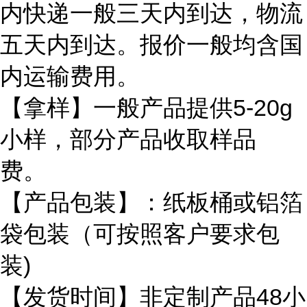
内快递一般三天内到达，物流
五天内到达。报价一般均含国
内运输费用。
【拿样】一般产品提供5-20g
小样，部分产品收取样品
费。
【产品包装】：纸板桶或铝箔
袋包装（可按照客户要求包
装)
【发货时间】非定制产品48小