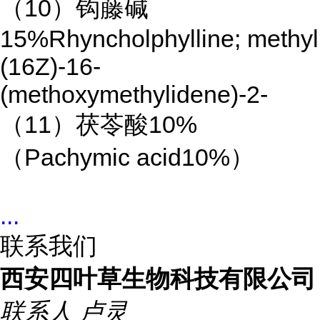
（10）钩藤碱
15%Rhyncholphylline; methyl
(16Z)-16-
(methoxymethylidene)-2-
（11）茯苓酸10%
（Pachymic acid10%）
...
联系我们
西安四叶草生物科技有限公司
联系人
卢灵