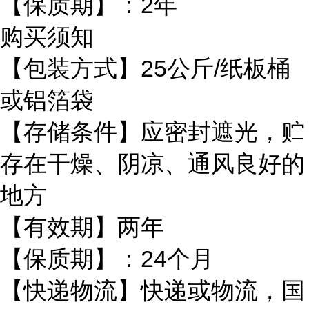
【保质期】：2年
购买须知
【包装方式】25公斤/纸板桶
或铝箔袋
【存储条件】应密封遮光，贮
存在干燥、阴凉、通风良好的
地方
【有效期】两年
【保质期】：24个月
【快递物流】快递或物流，国