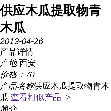
供应木瓜提取物青
木瓜
2013-04-26
产品详情
产地
西安
价格：
70
产品名称
供应木瓜提取物青木
瓜
查看相似产品 >
简介