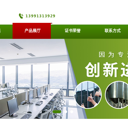
态
产品展厅
证书荣誉
联系方式