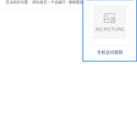
您当前的位置：
网站首页
>
产品展厅
>
朝鲜蓟提取物洋蓟酸5％
手机访问官网