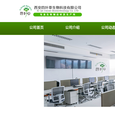
公司首页
公司介绍
公司动