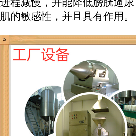
进程减慢，并能降低膀胱逼尿
肌的敏感性，并且具有作用。