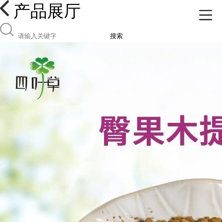
产品展厅
搜索