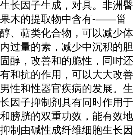
生长因子生成，对具。非洲臀
果木的提取物中含有-——甾
醇、萜类化合物，可以减少体
内过量的素，减少中沉积的胆
固醇，改善和的脆性，同时还
有和抗的作用，可以大大改善
男性和性器官疾病的发展。生
长因子抑制剂具有同时作用于
和膀胱的双重功效，能有效地
抑制由碱性成纤维细胞生长因