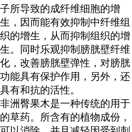
子所导致的成纤维细胞的增
生，因而能有效抑制中纤维组
织的增生，从而抑制组织的增
生。同时乐观抑制膀胱壁纤维
化，改善膀胱壁弹性，对膀胱
功能具有保护作用，另外，还
具有和抗的活性。
非洲臀果木是一种传统的用于
的草药。所含有的植物成份，
可以消除，并且减轻因受到刺