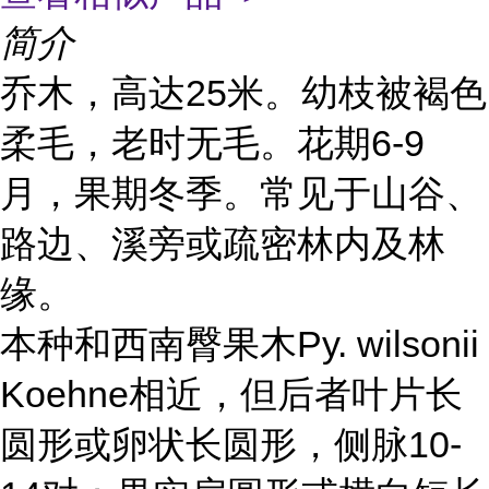
简介
乔木，高达25米。幼枝被褐色
柔毛，老时无毛。花期6-9
月，果期冬季。常见于山谷、
路边、溪旁或疏密林内及林
缘。
本种和西南臀果木Py. wilsonii
Koehne相近，但后者叶片长
圆形或卵状长圆形，侧脉10-