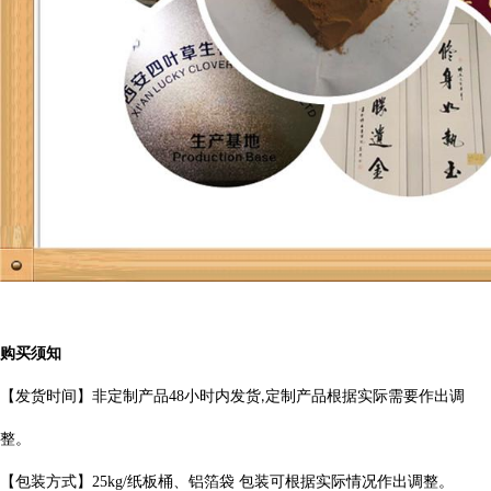
购买须知
【发货时间】非定制产品
48
小时内发货
定制产品根据实际需要作出
调
,
整。
【包装方式】
25kg/
纸板桶、铝箔袋 包装可根据实际情况作出调整。