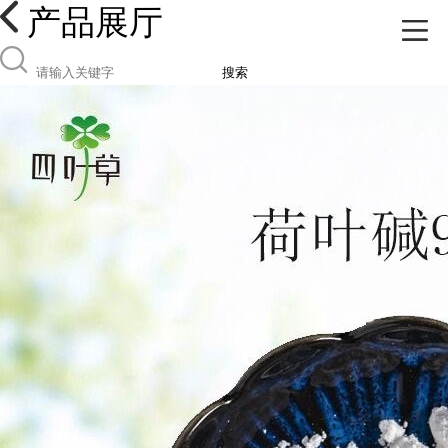
产品展厅
搜索