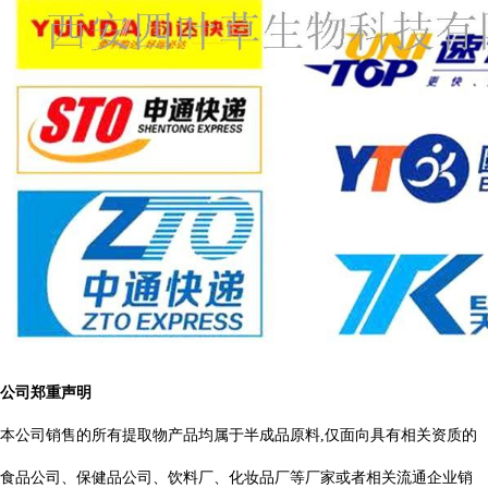
公司郑重声明
本公司销售的所有提取物产品均属于半成品原料
,
仅面向具有相关资质的
食品公司、保健品公司、饮料厂、化妆品厂等厂家或者相关流通企业销