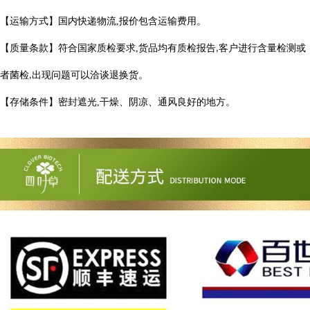
【运输方式】国内快递物流
,
报价包含运输费用。
【质量条款】符合国家质检要求
,
货品均有质检报告
客户进行含量检测或
,
者菌检
出现问题可以洽谈退换货。
,
【存储条件】密封遮光
,
干燥、阴凉、通风良好的地方。