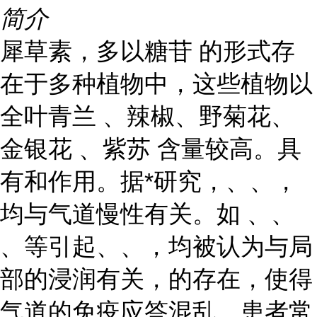
简介
犀草素，多以糖苷 的形式存
在于多种植物中，这些植物以
全叶青兰 、辣椒、野菊花、
金银花 、紫苏 含量较高。具
有和作用。据*研究，、、，
均与气道慢性有关。如 、、
、等引起、、，均被认为与局
部的浸润有关，的存在，使得
气道的免疫应答混乱，患者常