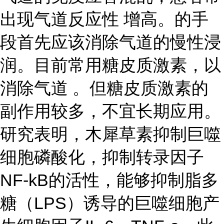
出现气道反应性 增高。的手
段首先应该消除气道的慢性浸
润。目前常用糖皮质激素，以
消除气道 。但糖皮质激素的
副作用较多，不宜长期应用。
研究表明，木犀草素抑制巨噬
细胞磷酸化，抑制转录因子
NF-kB的活性，能够抑制脂多
糖（LPS）诱导的巨噬细胞产