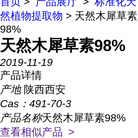
首页
>
产品展厅
>
标准化天
然植物提取物
> 天然木犀草素
98%
天然木犀草素98%
2019-11-19
产品详情
产地
陕西西安
Cas：
491-70-3
产品名称
天然木犀草素98%
查看相似产品 >