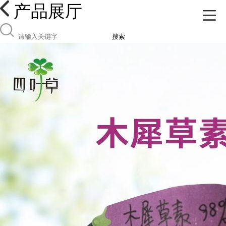
产品展厅
搜索