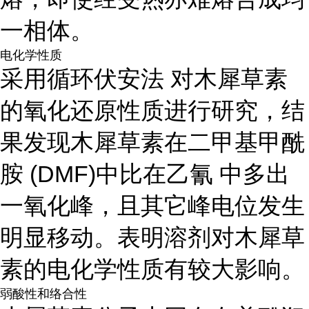
一相体。
电化学性质
采用循环伏安法 对木犀草素
的氧化还原性质进行研究，结
果发现木犀草素在二甲基甲酰
胺 (DMF)中比在乙氰 中多出
一氧化峰，且其它峰电位发生
明显移动。表明溶剂对木犀草
素的电化学性质有较大影响。
弱酸性和络合性