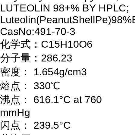
LUTEOLIN 98+% BY HPLC;
Luteolin(PeanutShellPe)98%
CasNo:491-70-3
化学式：C15H10O6
分子量：286.23
密度： 1.654g/cm3
熔点： 330℃
沸点： 616.1°C at 760
mmHg
闪点： 239.5°C