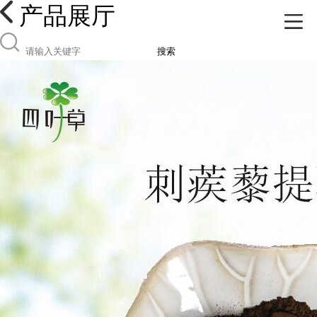
产品展厅
搜索