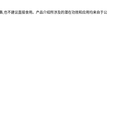
售,也不建议直接食用。产品介绍所涉及的潜在功效和应用均来自于公