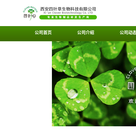
公司首页
公司介绍
公司动