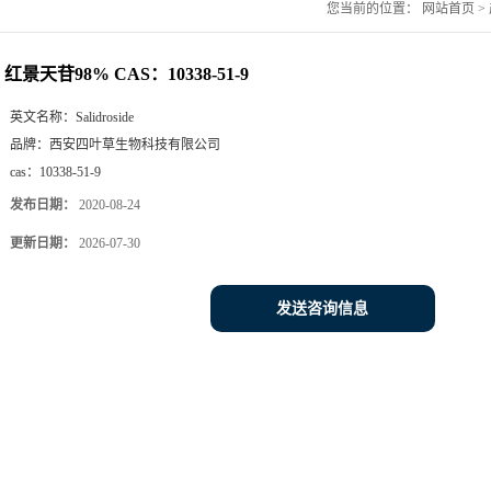
您当前的位置：
网站首页
>
红景天苷98% CAS：10338-51-9
英文名称：
Salidroside
品牌：
西安四叶草生物科技有限公司
cas：
10338-51-9
发布日期：
2020-08-24
更新日期：
2026-07-30
发送咨询信息