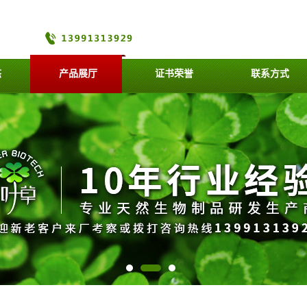
态
产品展厅
证书荣誉
联系方式