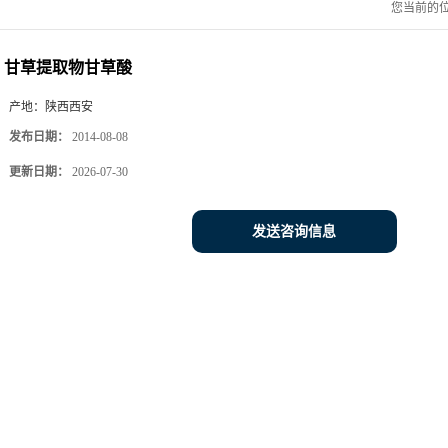
您当前的
甘草提取物甘草酸
产地：
陕西西安
发布日期：
2014-08-08
更新日期：
2026-07-30
发送咨询信息