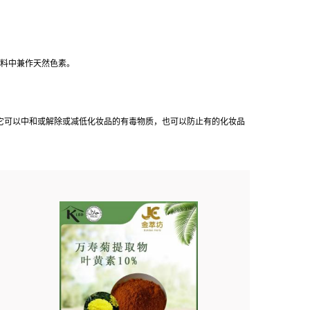
饮料中兼作天然色素。
，它可以中和或解除或减低化妆品的有毒物质，也可以防止有的化妆品