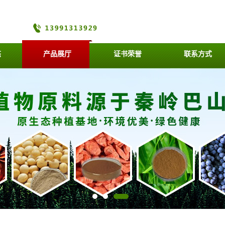
态
产品展厅
证书荣誉
联系方式