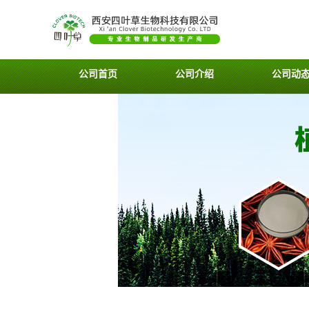
公司首页
公司介绍
公司动