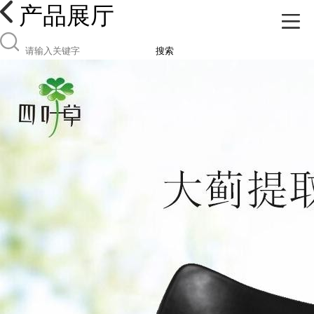
产品展厅
搜索