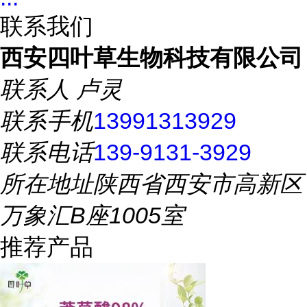
联系我们
西安四叶草生物科技有限公司
联系人
卢灵
联系手机
13991313929
联系电话
139-9131-3929
所在地址
陕西省西安市高新区
万象汇B座1005室
推荐产品