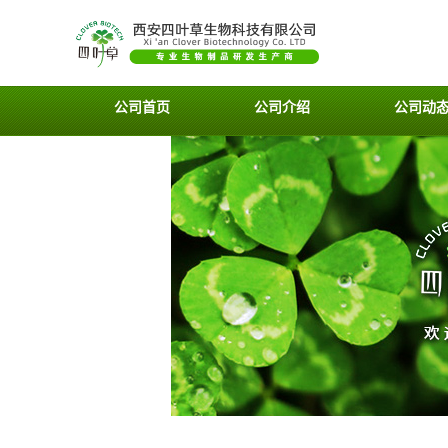
公司首页
公司介绍
公司动