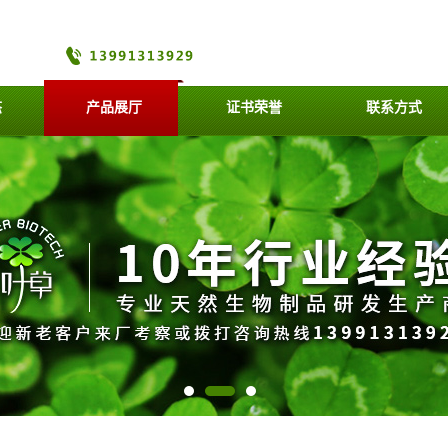
态
产品展厅
证书荣誉
联系方式