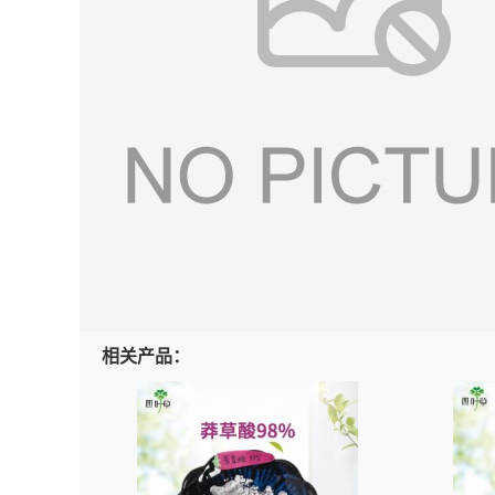
相关产品：