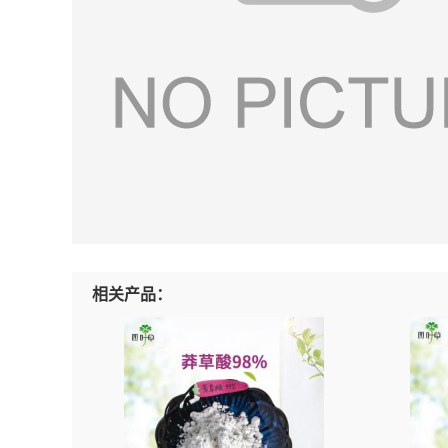
相关产品：