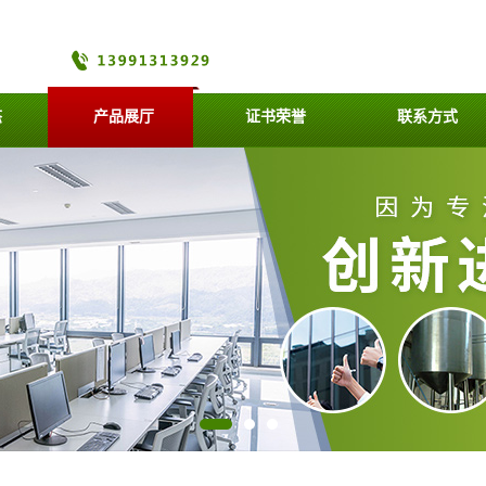
态
产品展厅
证书荣誉
联系方式