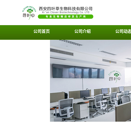
公司首页
公司介绍
公司动