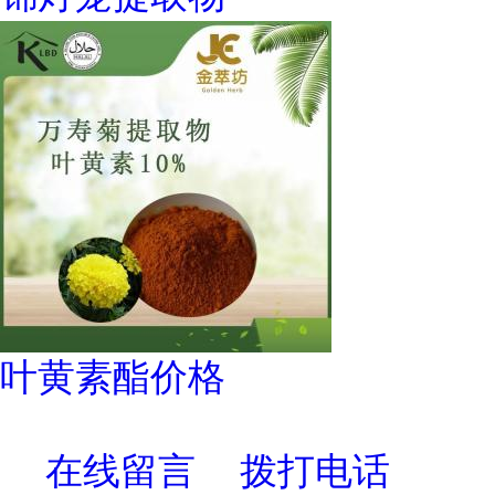
叶黄素酯价格
在线留言
拨打电话