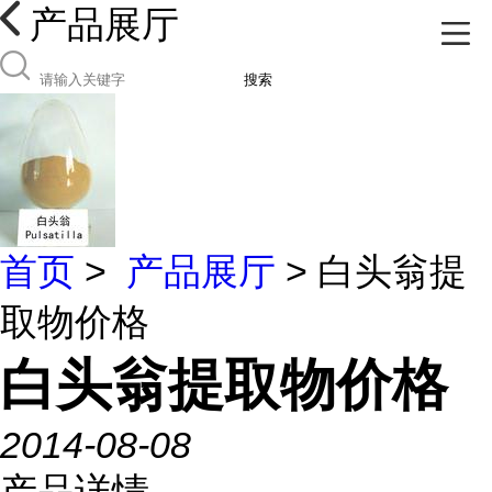
产品展厅
搜索
首页
>
产品展厅
> 白头翁提
取物价格
白头翁提取物价格
2014-08-08
产品详情