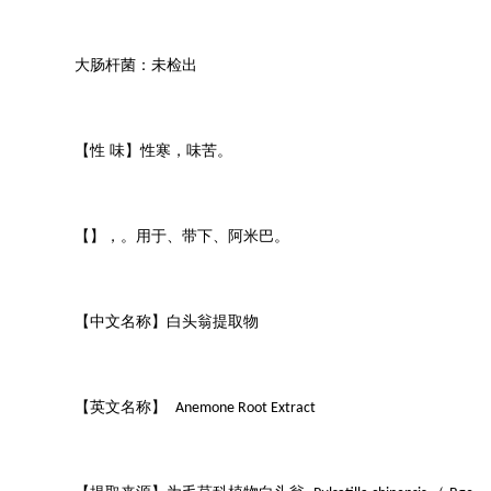
大肠杆菌：未检出
【性 味】性寒，味苦。
【】，。用于、带下、阿米巴。
【中文名称】白头翁提取物
【英文名称】
Anemone Root Extract