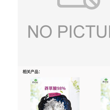
相关产品：