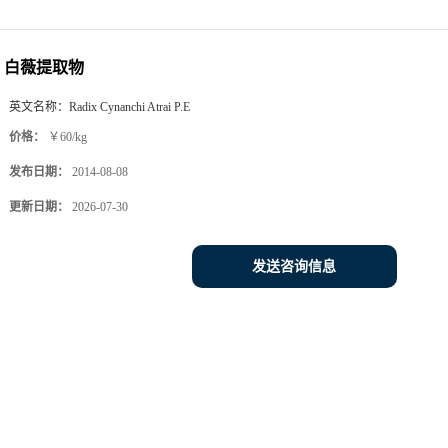
白薇提取物
英文名称：
Radix Cynanchi Atrai P.E
价格：
￥60/kg
发布日期：
2014-08-08
更新日期：
2026-07-30
发送咨询信息