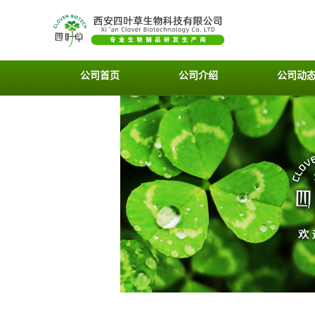
公司首页
公司介绍
公司动