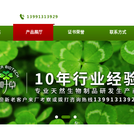
态
产品展厅
证书荣誉
联系方式