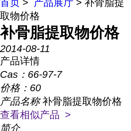
首页
>
产品展厅
> 补骨脂提
取物价格
补骨脂提取物价格
2014-08-11
产品详情
Cas：
66-97-7
价格：
60
产品名称
补骨脂提取物价格
查看相似产品 >
简介