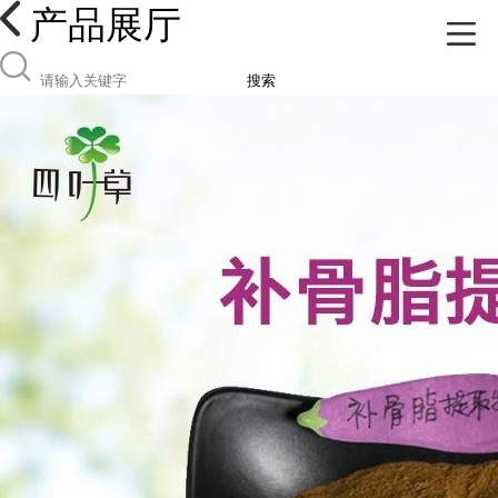
产品展厅
搜索