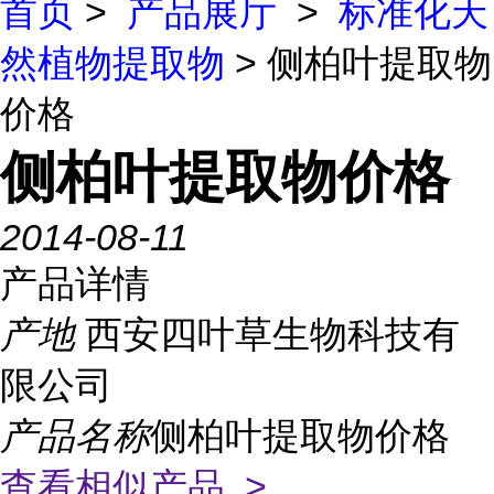
首页
>
产品展厅
>
标准化天
然植物提取物
> 侧柏叶提取物
价格
侧柏叶提取物价格
2014-08-11
产品详情
产地
西安四叶草生物科技有
限公司
产品名称
侧柏叶提取物价格
查看相似产品 >