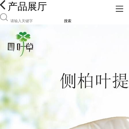
产品展厅
搜索