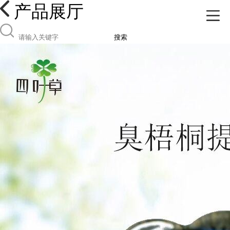
产品展厅
搜索