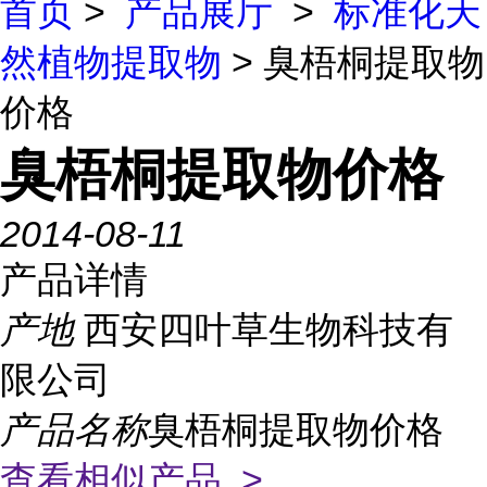
首页
>
产品展厅
>
标准化天
然植物提取物
> 臭梧桐提取物
价格
臭梧桐提取物价格
2014-08-11
产品详情
产地
西安四叶草生物科技有
限公司
产品名称
臭梧桐提取物价格
查看相似产品 >