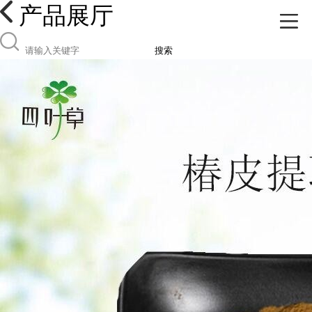
产品展厅
搜索