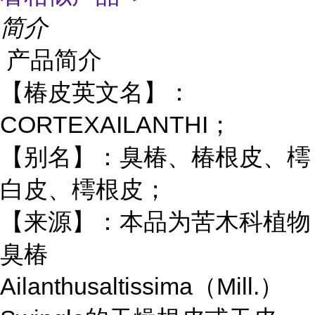
简介
产品简介
【椿皮英文名】：
CORTEXAILANTHI；
【别名】：臭椿、椿根皮、樗
白皮、樗根皮；
【来源】：本品为苦木科植物
臭椿
Ailanthusaltissima（Mill.）