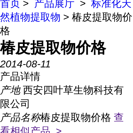
首页
>
产品展厅
>
标准化天
然植物提取物
> 椿皮提取物价
格
椿皮提取物价格
2014-08-11
产品详情
产地
西安四叶草生物科技有
限公司
产品名称
椿皮提取物价格
查
看相似产品 >