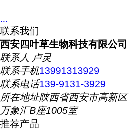
...
联系我们
西安四叶草生物科技有限公司
联系人
卢灵
联系手机
13991313929
联系电话
139-9131-3929
所在地址
陕西省西安市高新区
万象汇B座1005室
推荐产品