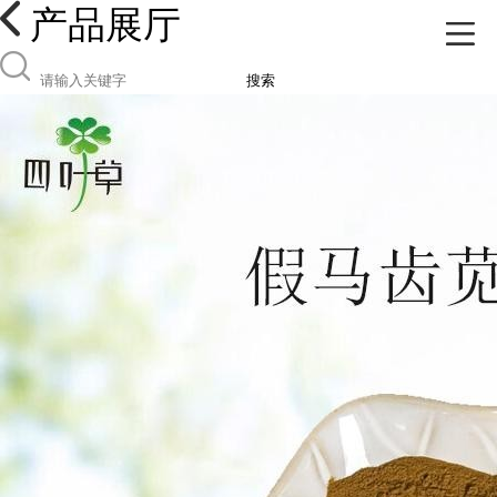
产品展厅
搜索