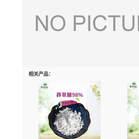
相关产品：