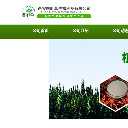
公司首页
公司介绍
公司动