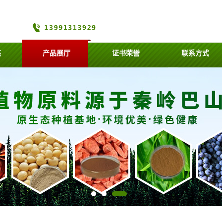
态
产品展厅
证书荣誉
联系方式