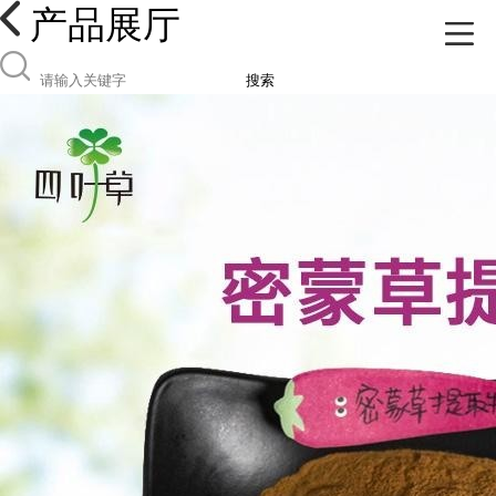
产品展厅
搜索