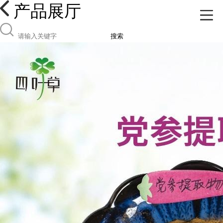
产品展厅
搜索