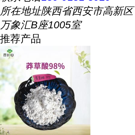
所在地址
陕西省西安市高新区
万象汇B座1005室
推荐产品