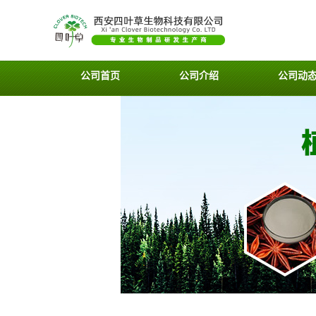
公司首页
公司介绍
公司动