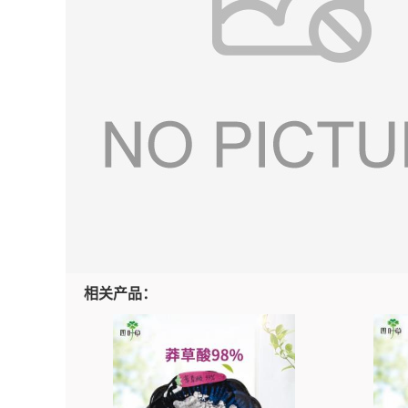
相关产品：