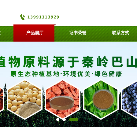
态
产品展厅
证书荣誉
联系方式