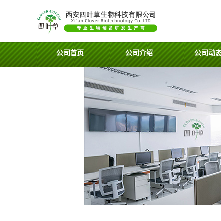
公司首页
公司介绍
公司动