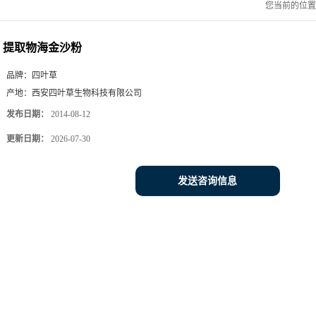
您当前的位
提取物海金沙粉
品牌：
四叶草
产地：
西安四叶草生物科技有限公司
发布日期：
2014-08-12
更新日期：
2026-07-30
发送咨询信息