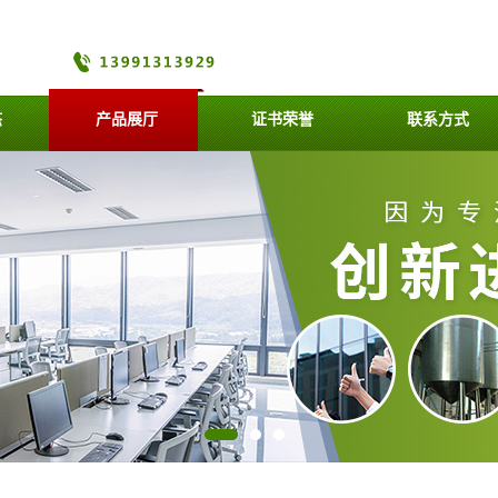
态
产品展厅
证书荣誉
联系方式