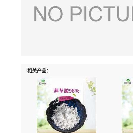
相关产品：