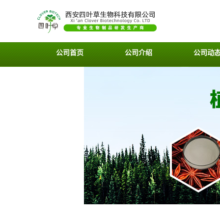
公司首页
公司介绍
公司动