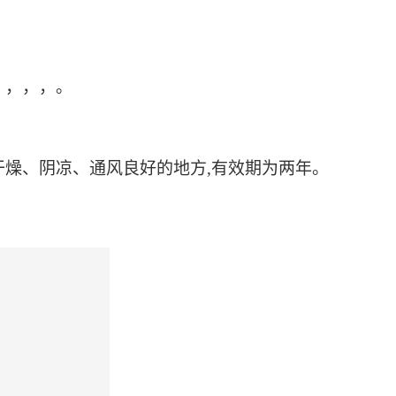
、，，，。
燥、阴凉、通风良好的地方,有效期为两年。