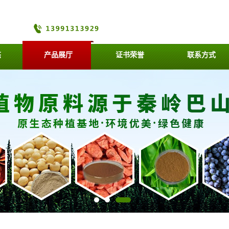
态
产品展厅
证书荣誉
联系方式