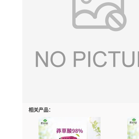
相关产品：