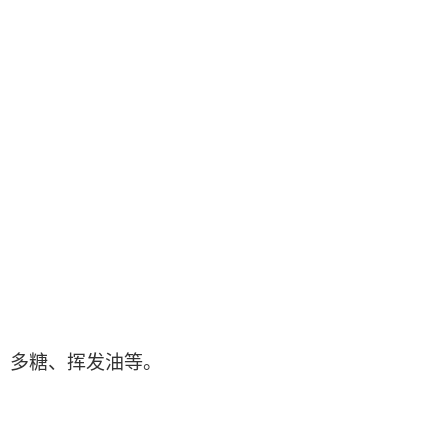
酸、多糖、挥发油等。