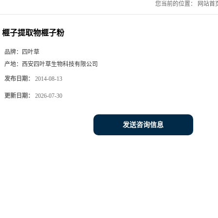
您当前的位置：
网站首
榧子提取物榧子粉
品牌：
四叶草
产地：
西安四叶草生物科技有限公司
发布日期：
2014-08-13
更新日期：
2026-07-30
发送咨询信息