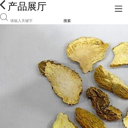
产品展厅
搜索