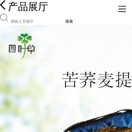
产品展厅
搜索