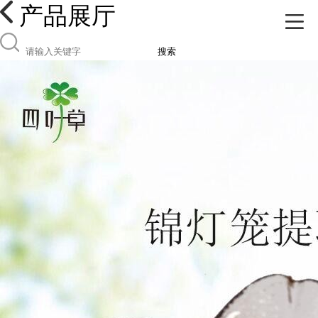
产品展厅
搜索