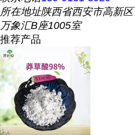
所在地址
陕西省西安市高新区
万象汇B座1005室
推荐产品