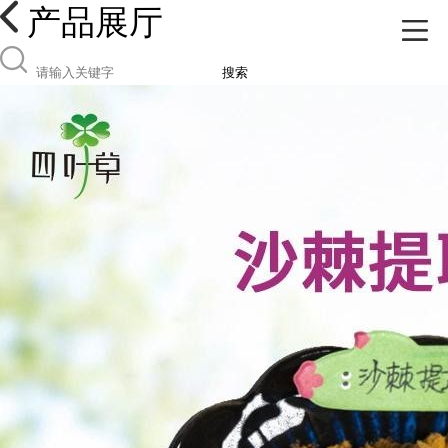
产品展厅
搜索