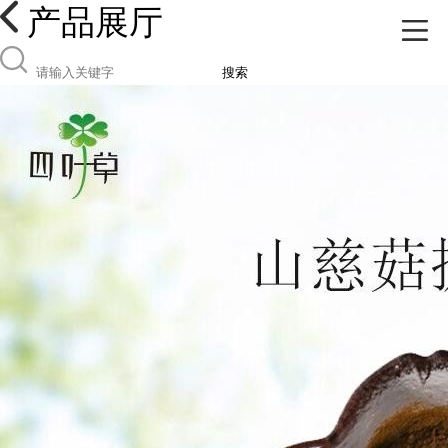
产品展厅
搜索