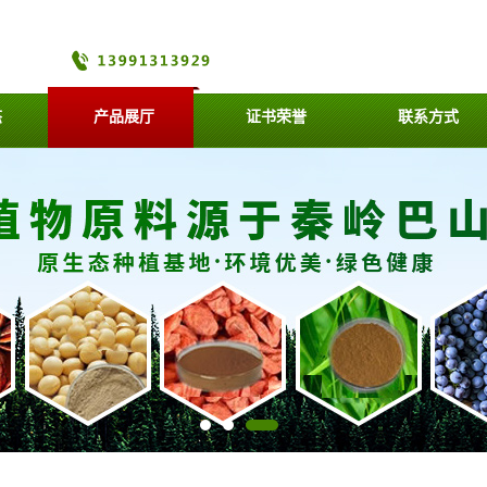
态
产品展厅
证书荣誉
联系方式