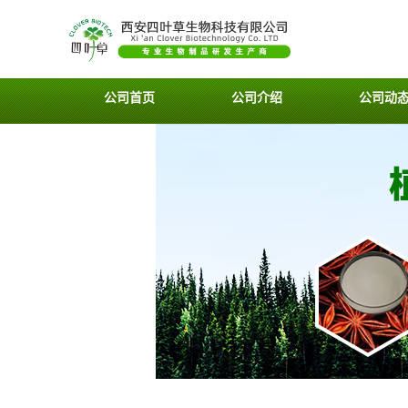
公司首页
公司介绍
公司动