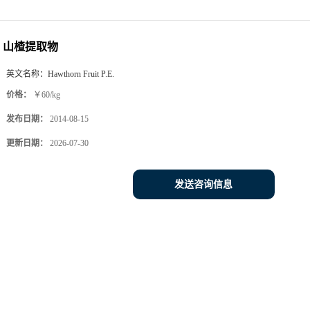
山楂提取物
英文名称：
Hawthorn Fruit P.E.
价格：
￥60/kg
发布日期：
2014-08-15
更新日期：
2026-07-30
发送咨询信息