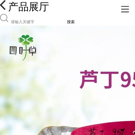
产品展厅
搜索