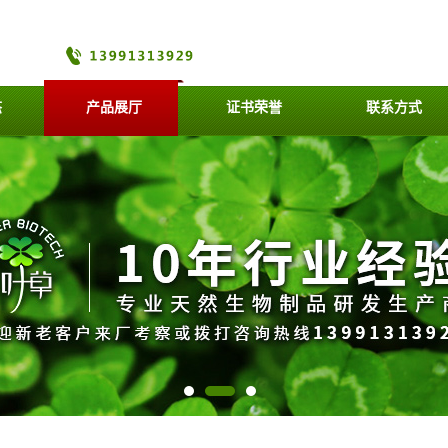
态
产品展厅
证书荣誉
联系方式