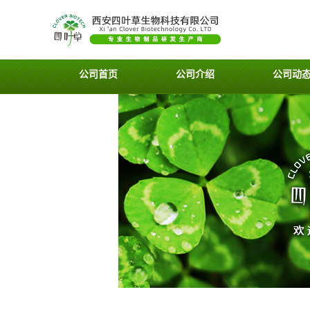
公司首页
公司介绍
公司动