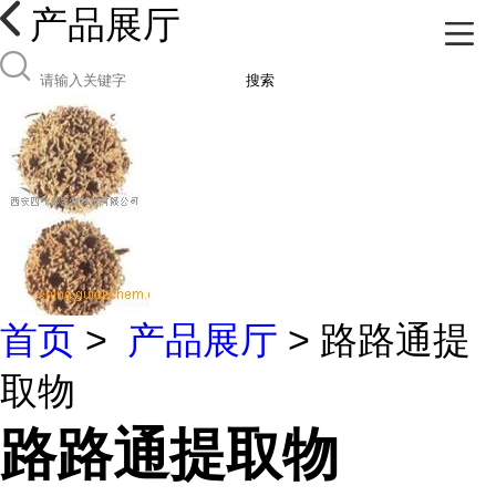
产品展厅
搜索
首页
>
产品展厅
> 路路通提
取物
路路通提取物