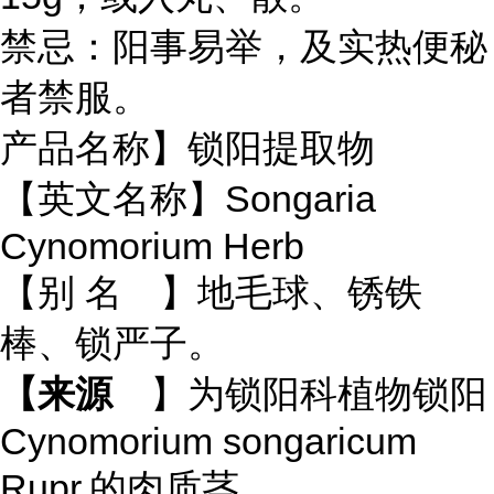
禁忌：阳事易举，及实热便秘
者禁服。
产品名称】锁阳提取物
【英文名称】Songaria
Cynomorium Herb
【别 名 】地毛球、锈铁
棒、锁严子。
【来源
】为锁阳科植物锁阳
Cynomorium songaricum
Rupr.的肉质茎。