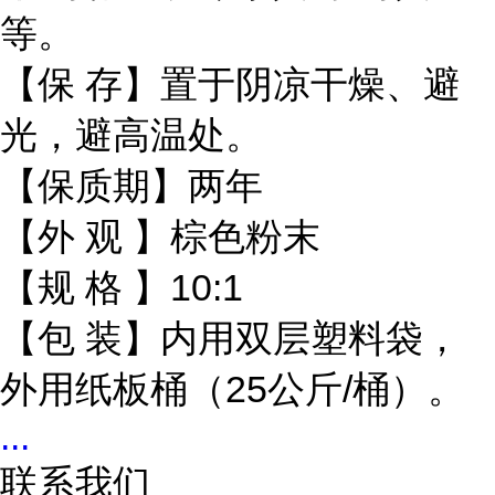
等。
【保 存】置于阴凉干燥、避
光，避高温处。
【保质期】两年
【外 观 】棕色粉末
【规 格 】10:1
【包 装】内用双层塑料袋，
外用纸板桶（25公斤/桶）。
...
联系我们