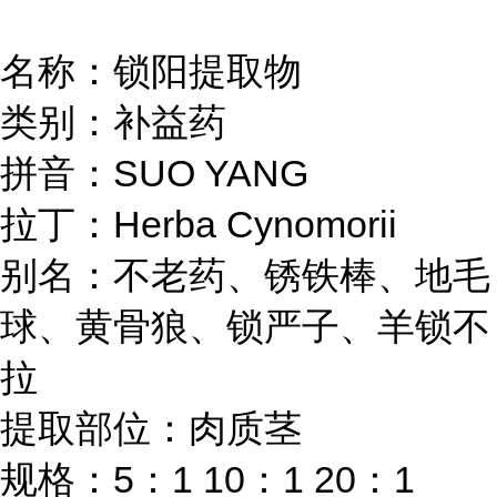
名称：锁阳提取物
类别：补益药
拼音：
SUO YANG
拉丁：
Herba Cynomorii
别名：不老药、锈铁棒、地毛
球、黄骨狼、锁严子、羊锁不
拉
提取部位：肉质茎
规格：
5：1 10：1 20：1