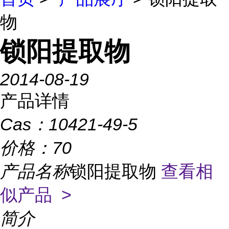
物
锁阳提取物
2014-08-19
产品详情
Cas：
10421-49-5
价格：
70
产品名称
锁阳提取物
查看相
似产品 >
简介