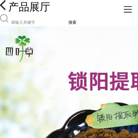
产品展厅
搜索