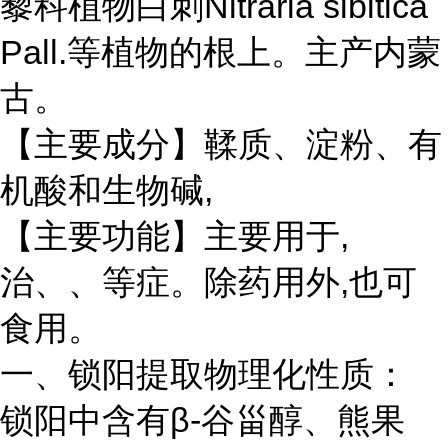
藜科植物白刺Nitraria sibitica
Pall.等植物的根上。主产内蒙
古。
【主要成分】鞣质、淀粉、有
机酸和生物碱,
【主要功能】主要用于,
治、、等症。除药用外,也可
食用。
一、锁阳提取物理化性质：
锁阳中含有β-谷甾醇、熊果